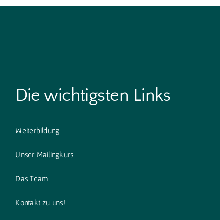
Die wichtigsten Links
Weiterbildung
Unser Mailingkurs
Das Team
Kontakt zu uns!