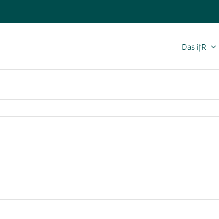
Das ifR