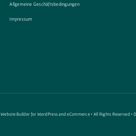
Allgemeine Geschäftsbedingungen
Impressum
a
Website Builder
for
WordPress
and
eCommerce
• All Rights Reserved •