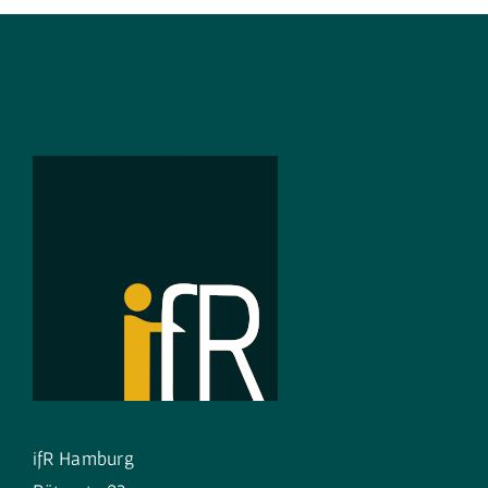
ifR Hamburg