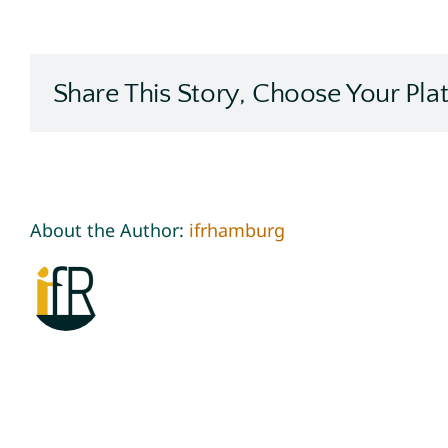
Share This Story, Choose Your Pla
About the Author:
ifrhamburg