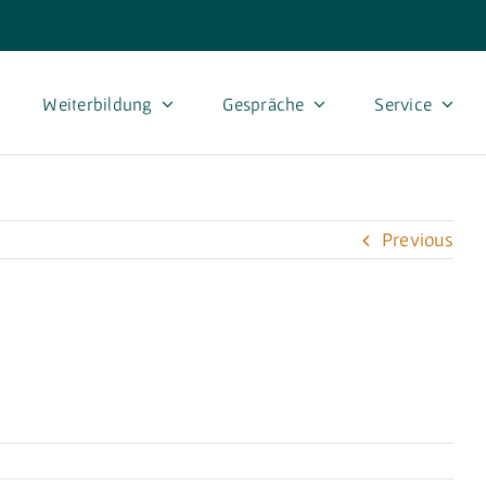
Weiterbildung
Gespräche
Service
Previous