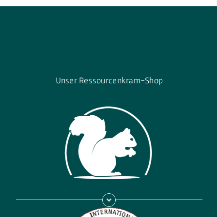
Unser Ressourcenkram-Shop