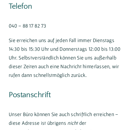
Telefon
040 – 88 17 82 73
Sie erreichen uns auf jeden Fall immer Dienstags
14:30 bis 15:30 Uhr und Donnerstags 12:00 bis 13:00
Uhr. Selbstverständlich können Sie uns außerhalb
dieser Zeiten auch eine Nachricht hinterlassen, wir
rufen dann schnellstmöglich zurück.
Postanschrift
Unser Büro können Sie auch schriftlich erreichen –
diese Adresse ist übrigens
nicht
der