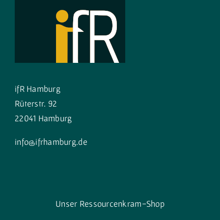
ifR Hamburg
Rüterstr. 92
22041 Hamburg
info@ifrhamburg.de
Unser Ressourcenkram-Shop