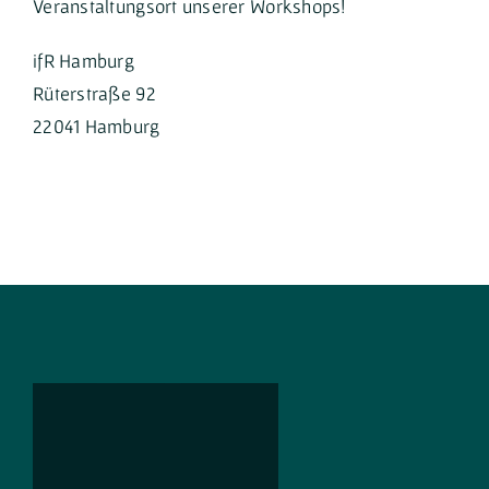
Veranstaltungsort unserer Workshops!
ifR Hamburg
Rüterstraße 92
22041 Hamburg