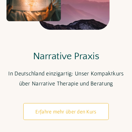
Narrative Praxis
In Deutschland einzigartig: Unser Kompaktkurs
über Narrative Therapie und Beratung
Erfahre mehr über den Kurs