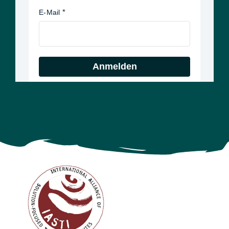
E-Mail
Anmelden