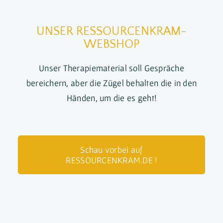
UNSER RESSOURCENKRAM-
WEBSHOP
Unser Therapiematerial soll Gespräche
bereichern, aber die Zügel behalten die in den
Händen, um die es geht!
Schau vorbei auf
RESSOURCENKRAM.DE !