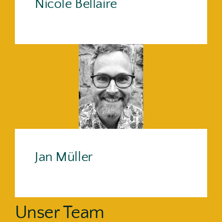
Nicole Bellaire
Jan Müller
Unser Team