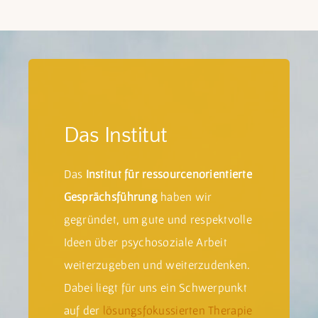
Das Institut
Das
Institut für ressourcenorientierte
Gesprächsführung
haben wir
gegründet, um gute und respektvolle
Ideen über psychosoziale Arbeit
weiterzugeben und weiterzudenken.
Dabei liegt für uns ein Schwerpunkt
auf der
lösungsfokussierten Therapie