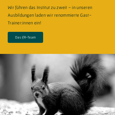
Wir führen das Institut zu zweit – in unseren
Ausbildungen laden wir renommierte Gast-
Trainer:innen ein!
Das ifR-Team