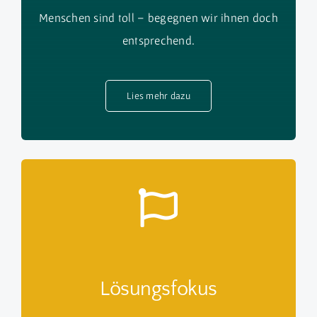
Menschen sind toll – begegnen wir ihnen doch
entsprechend.
Lies mehr dazu
Lösungsfokus