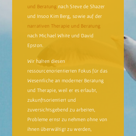
und Beratung
nach Steve de Shazer
und Insoo Kim Berg, sowie auf der
narrativen Therapie und Beratung
nach Michael White und David
Epston.
Wir halten diesen
ressourcenorientierten Fokus für das
Wesentliche an moderner Beratung
und Therapie, weil er es erlaubt,
zukunftsorientiert und
zuversichtsgebend zu arbeiten,
Probleme ernst zu nehmen ohne von
ihnen überwältigt zu werden,