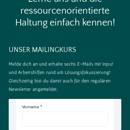
ressourcenorientierte
Haltung einfach kennen!
UNSER MAILINGKURS
Melde dich an und erhalte sechs E-Mails mit Input
und Arbeitshilfen rund um Lösungsfokussierung!
Gleichzeitig bist du damit auch für den regulären
Newsletter angemeldet.
Vorname