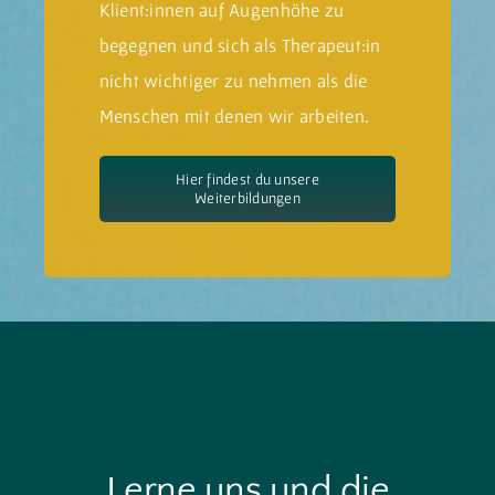
Klient:innen auf Augenhöhe zu
begegnen und sich als Therapeut:in
nicht wichtiger zu nehmen als die
Menschen mit denen wir arbeiten.
Hier findest du unsere
Weiterbildungen
Lerne uns und die