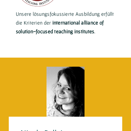
Unsere lösungsfokussierte Ausbildung erfüllt
die Kriterien der
international alliance of
solution-focused teaching institutes
.