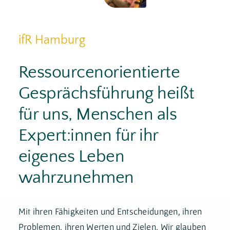
ifR Hamburg
Ressourcenorientierte
Gesprächsführung heißt
für uns, Menschen als
Expert:innen für ihr
eigenes Leben
wahrzunehmen
Mit ihren Fähigkeiten und Entscheidungen, ihren
Problemen, ihren Werten und Zielen. Wir glauben