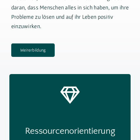
daran, dass Menschen alles in sich haben, um ihre
Probleme zu lösen und auf ihr Leben positiv
einzuwirken.
Weiterbildung
Ressourcenorientierung