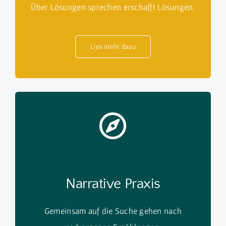
Über Lösungen sprechen erschafft Lösungen.
Lies mehr dazu
Narrative Praxis
Gemeinsam auf die Suche gehen nach