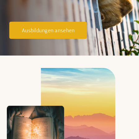
Ausbildungen ansehen