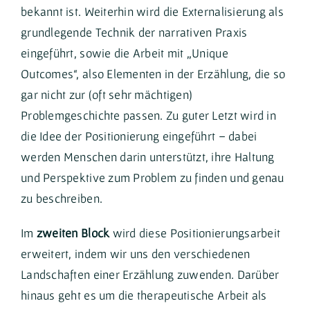
bekannt ist. Weiterhin wird die Externalisierung als
grundlegende Technik der narrativen Praxis
eingeführt, sowie die Arbeit mit „Unique
Outcomes“, also Elementen in der Erzählung, die so
gar nicht zur (oft sehr mächtigen)
Problemgeschichte passen. Zu guter Letzt wird in
die Idee der Positionierung eingeführt – dabei
werden Menschen darin unterstützt, ihre Haltung
und Perspektive zum Problem zu finden und genau
zu beschreiben.
Im
zweiten Block
wird diese Positionierungsarbeit
erweitert, indem wir uns den verschiedenen
Landschaften einer Erzählung zuwenden. Darüber
hinaus geht es um die therapeutische Arbeit als