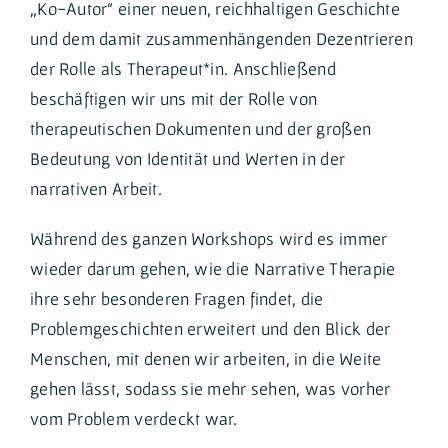
„Ko-Autor“ einer neuen, reichhaltigen Geschichte
und dem damit zusammenhängenden Dezentrieren
der Rolle als Therapeut*in. Anschließend
beschäftigen wir uns mit der Rolle von
therapeutischen Dokumenten und der großen
Bedeutung von Identität und Werten in der
narrativen Arbeit.
Während des ganzen Workshops wird es immer
wieder darum gehen, wie die Narrative Therapie
ihre sehr besonderen Fragen findet, die
Problemgeschichten erweitert und den Blick der
Menschen, mit denen wir arbeiten, in die Weite
gehen lässt, sodass sie mehr sehen, was vorher
vom Problem verdeckt war.