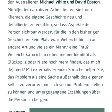
den Australieren
Michael White und David Epston
.
Mithilfe der narrativen Arbeit helfen Sie Ihren
Klienten, die eigene Geschichte neu und
detaillierter zu erzählen, sodass Aspekte der
Person sichtbar werden, für die in den bisherigen
Geschichten kein Platz war: Vielleicht bin ich auf
andere Art und Weise ein Mann/ eine Frau?
Vielleicht kann ich in neben meiner Identität als
Glückspilz oder Niete noch mehr finden, das mich
definiert? Mit externalisierender Sprache helfen Sie,
das Problem als eine Sache außerhalb des eigenen
Selbst zu verorten und sich so zum Problem stellen
zu können und untergegangene Erzählungen über
die Person zu bergen.
Im
ersten