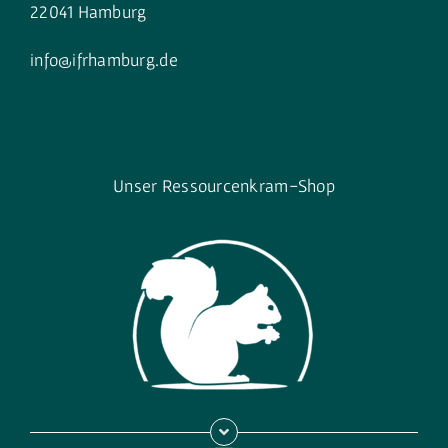
22041 Hamburg
info@ifrhamburg.de
Unser Ressourcenkram-Shop