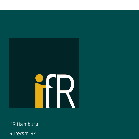
ifR Hamburg
Rüterstr. 92