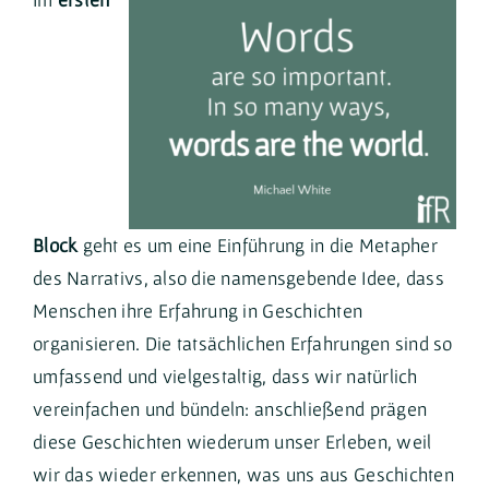
Block
geht es um eine Einführung in die Metapher
des Narrativs, also die namensgebende Idee, dass
Menschen ihre Erfahrung in Geschichten
organisieren. Die tatsächlichen Erfahrungen sind so
umfassend und vielgestaltig, dass wir natürlich
vereinfachen und bündeln: anschließend prägen
diese Geschichten wiederum unser Erleben, weil
wir das wieder erkennen, was uns aus Geschichten