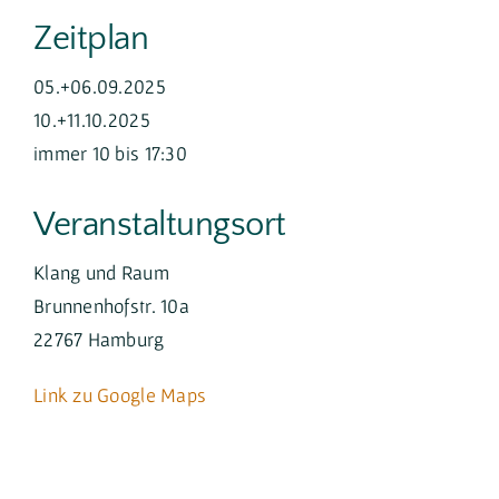
Zeitplan
05.+06.09.2025
10.+11.10.2025
immer 10 bis 17:30
Veranstaltungsort
Klang und Raum
Brunnenhofstr. 10a
22767 Hamburg
Link zu Google Maps