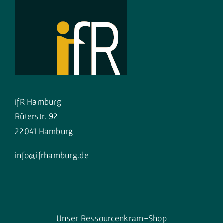
ifR Hamburg
Rüterstr. 92
22041 Hamburg
info@ifrhamburg.de
Unser Ressourcenkram-Shop