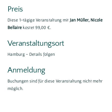
Preis
Diese 1-tägige Veranstaltung mit
Jan Müller, Nicole
Bellaire
kostet 99,00 €.
Veranstaltungsort
Hamburg - Details folgen
Anmeldung
Buchungen sind für diese Veranstaltung nicht mehr
möglich.