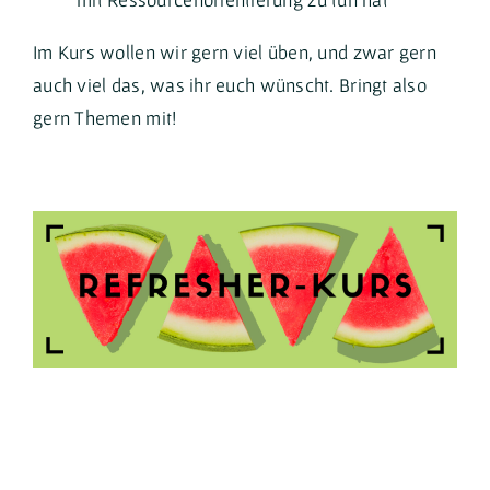
Im Kurs wollen wir gern viel üben, und zwar gern
auch viel das, was ihr euch wünscht. Bringt also
gern Themen mit!