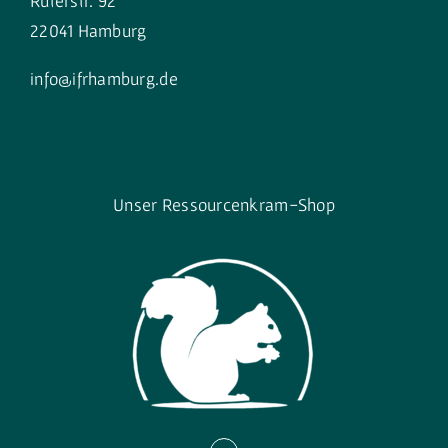
Rüterstr. 92
22041 Hamburg
info@ifrhamburg.de
Unser Ressourcenkram-Shop