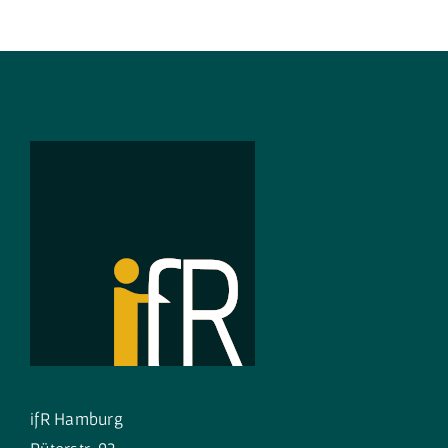
ifR Hamburg