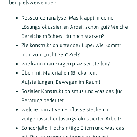
beispielsweise über:
Ressourcenanalyse: Was klappt in deiner
Lösungsfokussierten Arbeit schon gut? Welche
Bereiche möchtest du noch stärken?
Zielkonstruktion unter der Lupe: Wie kommt
man zum „richtigen“ Ziel?
Wie kann man Fragen präziser stellen?
Üben mit Materialien (Bildkarten,
Aufstellungen, Bewegen im Raum)
Sozialer Konstruktionismus und was das für
Beratung bedeutet
Welche narrativen Einflüsse stecken in
zeitgenössicher lösungsfokussierter Arbeit?
Sonderfälle: Hochstrittige Eltern und was das
mit Ressourcenorientierung zu tun hat