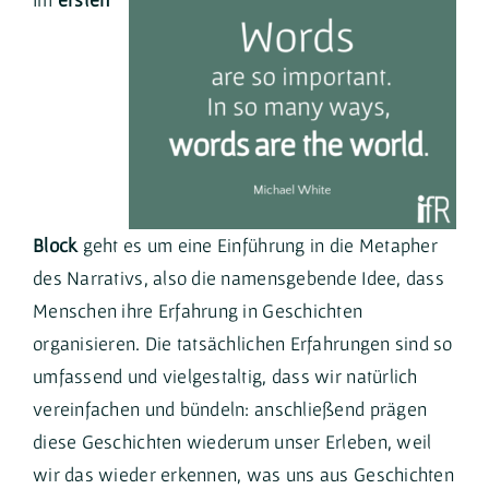
Block
geht es um eine Einführung in die Metapher
des Narrativs, also die namensgebende Idee, dass
Menschen ihre Erfahrung in Geschichten
organisieren. Die tatsächlichen Erfahrungen sind so
umfassend und vielgestaltig, dass wir natürlich
vereinfachen und bündeln: anschließend prägen
diese Geschichten wiederum unser Erleben, weil
wir das wieder erkennen, was uns aus Geschichten