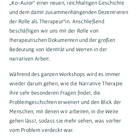
„Ko-Autor“ einer neuen, reichhaltigen Geschichte
und dem damit zusammenhängenden Dezentrieren
der Rolle als Therapeut*in. Anschließend
beschäftigen wir uns mit der Rolle von
therapeutischen Dokumenten und der großen
Bedeutung von Identität und Werten in der
narrativen Arbeit.
Während des ganzen Workshops wird es immer
wieder darum gehen, wie die Narrative Therapie
ihre sehr besonderen Fragen findet, die
Problemgeschichten erweitert und den Blick der
Menschen, mit denen wir arbeiten, in die Weite
gehen lässt, sodass sie mehr sehen, was vorher
vom Problem verdeckt war.