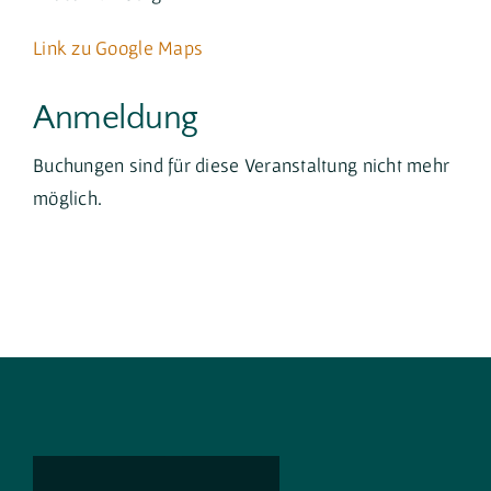
Link zu Google Maps
Anmeldung
Buchungen sind für diese Veranstaltung nicht mehr
möglich.