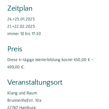
Zeitplan
24.+25.01.2025
21.+22.02.2025
immer 10 bis 17:30
Preis
Diese 4-tägige Weiterbildung kostet 450,00 € -
499,00 €.
Veranstaltungsort
Klang und Raum
Brunnenhofstr. 10a
22767 Hamburg