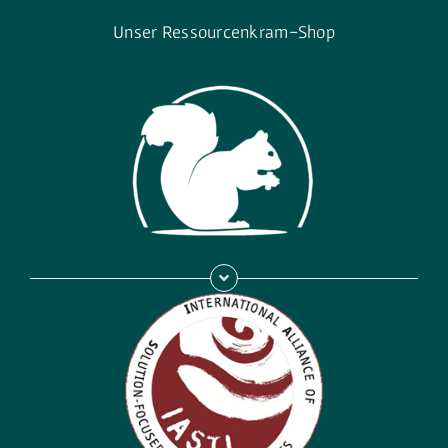
Unser Ressourcenkram-Shop