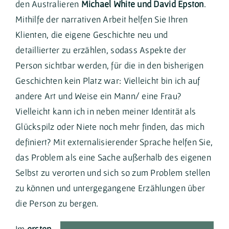
den Australieren
Michael White und David Epston
.
Mithilfe der narrativen Arbeit helfen Sie Ihren
Klienten, die eigene Geschichte neu und
detaillierter zu erzählen, sodass Aspekte der
Person sichtbar werden, für die in den bisherigen
Geschichten kein Platz war: Vielleicht bin ich auf
andere Art und Weise ein Mann/ eine Frau?
Vielleicht kann ich in neben meiner Identität als
Glückspilz oder Niete noch mehr finden, das mich
definiert? Mit externalisierender Sprache helfen Sie,
das Problem als eine Sache außerhalb des eigenen
Selbst zu verorten und sich so zum Problem stellen
zu können und untergegangene Erzählungen über
die Person zu bergen.
Im
ersten