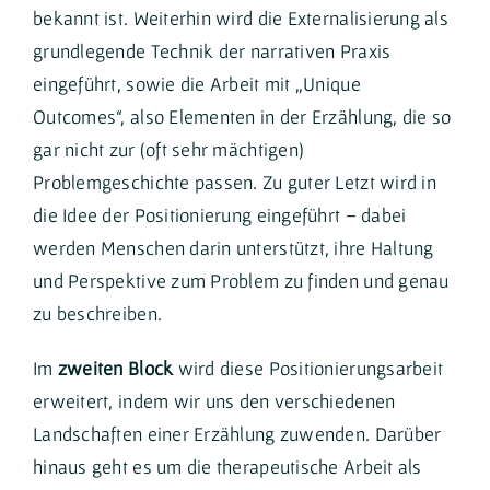
bekannt ist. Weiterhin wird die Externalisierung als
grundlegende Technik der narrativen Praxis
eingeführt, sowie die Arbeit mit „Unique
Outcomes“, also Elementen in der Erzählung, die so
gar nicht zur (oft sehr mächtigen)
Problemgeschichte passen. Zu guter Letzt wird in
die Idee der Positionierung eingeführt – dabei
werden Menschen darin unterstützt, ihre Haltung
und Perspektive zum Problem zu finden und genau
zu beschreiben.
Im
zweiten Block
wird diese Positionierungsarbeit
erweitert, indem wir uns den verschiedenen
Landschaften einer Erzählung zuwenden. Darüber
hinaus geht es um die therapeutische Arbeit als