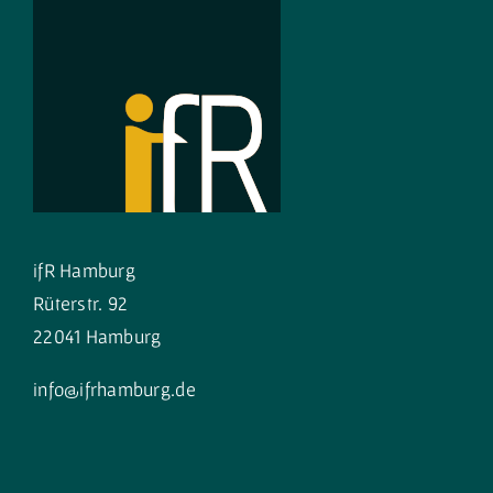
ifR Hamburg
Rüterstr. 92
22041 Hamburg
info@ifrhamburg.de