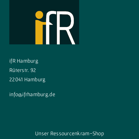
ifR Hamburg
Rüterstr. 92
22041 Hamburg
info@ifrhamburg.de
Unser Ressourcenkram-Shop