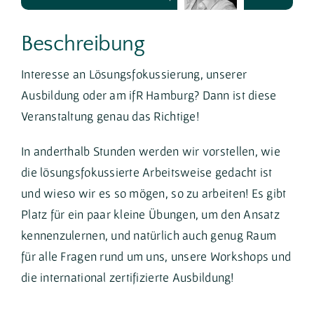
Jan Müller
Beschreibung
Interesse an Lösungsfokussierung, unserer
Ausbildung oder am ifR Hamburg? Dann ist diese
Veranstaltung genau das Richtige!
In anderthalb Stunden werden wir vorstellen, wie
die lösungsfokussierte Arbeitsweise gedacht ist
und wieso wir es so mögen, so zu arbeiten! Es gibt
Platz für ein paar kleine Übungen, um den Ansatz
kennenzulernen, und natürlich auch genug Raum
für alle Fragen rund um uns, unsere Workshops und
die international zertifizierte Ausbildung!