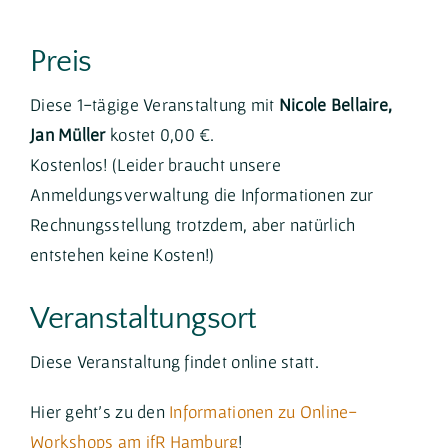
Preis
Diese 1-tägige Veranstaltung mit
Nicole Bellaire,
Jan Müller
kostet 0,00 €.
Kostenlos! (Leider braucht unsere
Anmeldungsverwaltung die Informationen zur
Rechnungsstellung trotzdem, aber natürlich
entstehen keine Kosten!)
Veranstaltungsort
Diese Veranstaltung findet online statt.
Hier geht's zu den
Informationen zu Online-
Workshops am ifR Hamburg
!