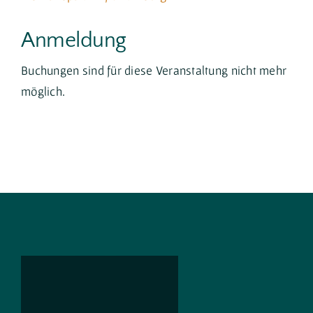
Anmeldung
Buchungen sind für diese Veranstaltung nicht mehr
möglich.