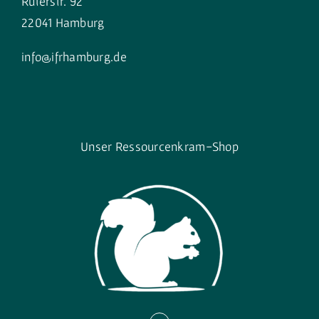
Rüterstr. 92
22041 Hamburg
info@ifrhamburg.de
Unser Ressourcenkram-Shop