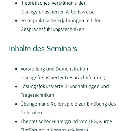
theoretisches Verständnis der
lösungsfokussierten Arbeitsweise
erste praktische Erfahrungen mit den
Gesprächsführungstechniken
Inhalte des Seminars
Vorstellung und Demonstration
lösungsfokussierter Gesprächsführung
Lösungsfokussierte Grundhaltungen und
Fragetechniken
Übungen und Rollenspiele zur Einübung des
Gelernten
Theoretischer Hintergrund von LFG; Kurze
Einführung in Konstruktivismus