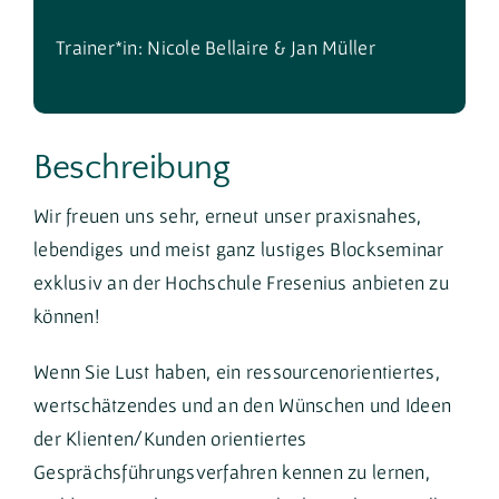
Trainer*in: Nicole Bellaire & Jan Müller
Beschreibung
Wir freuen uns sehr, erneut unser praxisnahes,
lebendiges und meist ganz lustiges Blockseminar
exklusiv an der Hochschule Fresenius anbieten zu
können!
Wenn Sie Lust haben, ein ressourcenorientiertes,
wertschätzendes und an den Wünschen und Ideen
der Klienten/Kunden orientiertes
Gesprächsführungsverfahren kennen zu lernen,