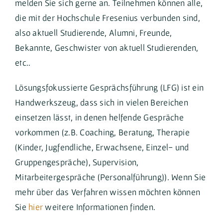
melden Sie sich gerne an. Teilnehmen können alle,
die mit der Hochschule Fresenius verbunden sind,
also aktuell Studierende, Alumni, Freunde,
Bekannte, Geschwister von aktuell Studierenden,
etc..
Lösungsfokussierte Gesprächsführung (LFG) ist ein
Handwerkszeug, dass sich in vielen Bereichen
einsetzen lässt, in denen helfende Gespräche
vorkommen (z.B. Coaching, Beratung, Therapie
(Kinder, Jugfendliche, Erwachsene, Einzel- und
Gruppengespräche), Supervision,
Mitarbeitergespräche (Personalführung)). Wenn Sie
mehr über das Verfahren wissen möchten können
Sie
hier
weitere Informationen finden.