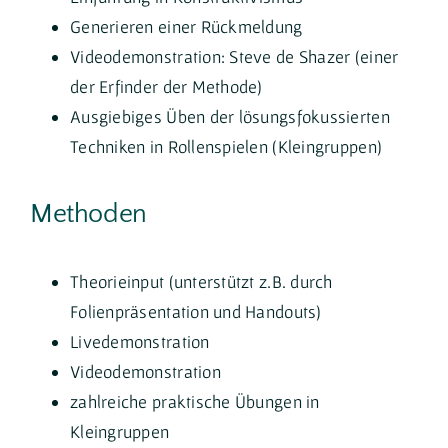
Generieren einer Rückmeldung
Videodemonstration: Steve de Shazer (einer
der Erfinder der Methode)
Ausgiebiges Üben der lösungsfokussierten
Techniken in Rollenspielen (Kleingruppen)
Methoden
Theorieinput (unterstützt z.B. durch
Folienpräsentation und Handouts)
Livedemonstration
Videodemonstration
zahlreiche praktische Übungen in
Kleingruppen