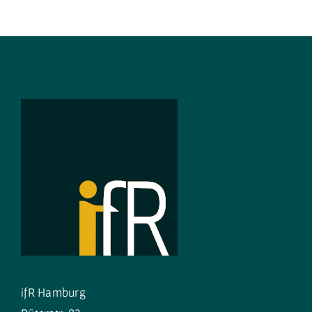
ifR Hamburg