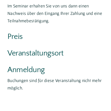
Im Seminar erhalten Sie von uns dann einen
Nachweis über den Eingang Ihrer Zahlung und eine
Teilnahmebestätigung.
Preis
Veranstaltungsort
Anmeldung
Buchungen sind für diese Veranstaltung nicht mehr
möglich.