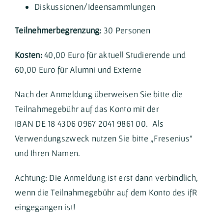
Diskussionen/Ideensammlungen
Teilnehmerbegrenzung:
30 Personen
Kosten:
40,00 Euro für aktuell Studierende und
60,00 Euro für Alumni und Externe
Nach der Anmeldung überweisen Sie bitte die
Teilnahmegebühr auf das Konto mit der
IBAN DE 18 4306 0967 2041 9861 00. Als
Verwendungszweck nutzen Sie bitte „Fresenius“
und Ihren Namen.
Achtung: Die Anmeldung ist erst dann verbindlich,
wenn die Teilnahmegebühr auf dem Konto des ifR
eingegangen ist!