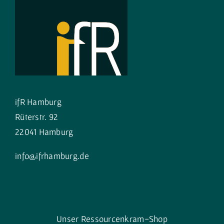
ifR Hamburg
Rüterstr. 92
22041 Hamburg
info@ifrhamburg.de
Unser Ressourcenkram-Shop